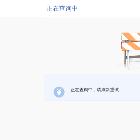
正在查询中
正在查询中，请刷新重试